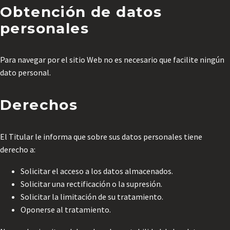
Obtención de datos
personales
Para navegar por el sitio Web no es necesario que facilite ningún
dato personal.
Derechos
El Titular le informa que sobre sus datos personales tiene
derecho a:
Solicitar el acceso a los datos almacenados.
Solicitar una rectificación o la supresión.
Solicitar la limitación de su tratamiento.
Oponerse al tratamiento.