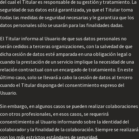
del cual el Titular es responsable de su gestión y tratamiento. La
seguridad de sus datos está garantizada, ya que el Titular toma
todas las medidas de seguridad necesarias y le garantiza que los
datos personales sólo se usarán para las finalidades dadas.
El Titular informa al Usuario de que sus datos personales no
serán cedidos a terceras organizaciones, con la salvedad de que
dicha cesión de datos esté amparada en una obligación legal o
cuando la prestación de un servicio implique la necesidad de una
relación contractual con un encargado de tratamiento. En este
último caso, solo se llevará a cabo la cesión de datos al tercero
cuando el Titular disponga del consentimiento expreso del
Usuario.
Sin embargo, en algunos casos se pueden realizar colaboraciones
con otros profesionales, en esos casos, se requerirá
consentimiento al Usuario informando sobre la identidad del
colaborador y la finalidad de la colaboración. Siempre se realizará
con los más estrictos estándares de seguridad.