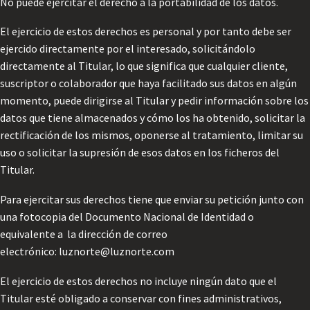
No puede ejercitar el derecho a la portabilidad de los datos.
El ejercicio de estos derechos es personal y por tanto debe ser
ejercido directamente por el interesado, solicitándolo
directamente al Titular, lo que significa que cualquier cliente,
suscriptor o colaborador que haya facilitado sus datos en algún
momento, puede dirigirse al Titular y pedir información sobre los
datos que tiene almacenados y cómo los ha obtenido, solicitar la
rectificación de los mismos, oponerse al tratamiento, limitar su
uso o solicitar la supresión de esos datos en los ficheros del
Titular.
Para ejercitar sus derechos tiene que enviar su petición junto con
una fotocopia del Documento Nacional de Identidad o
equivalente a la dirección de correo
electrónico: luznorte@luznorte.com
El ejercicio de estos derechos no incluye ningún dato que el
Titular esté obligado a conservar con fines administrativos,