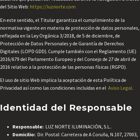
del Sitio Web:
https://luznorte.com
En este sentido, el Titular garantiza el cumplimiento de la
normativa vigente en materia de protección de datos personales,
reflejada en la Ley Orgánica 3/2018, de 5 de diciembre, de
Protección de Datos Personales y de Garantía de Derechos
Digitales (LOPD GDD). Cumple también con el Reglamento (UE)
2016/679 del Parlamento Europeo y del Consejo de 27 de abril de
2016 relativo a la protección de las personas físicas (RGPD).
El uso de sitio Web implica la aceptación de esta Política de
Privacidad así como las condiciones incluidas en el
Aviso Legal
.
Identidad del Responsable
Responsable:
LUZ NORTE ILUMINACIÓN, S.L..
Domicilio:
Dir. Postal: Carretera de A Coruña, N.107, 27003,