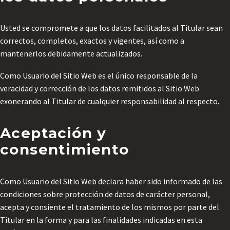
Usted se compromete a que los datos facilitados al Titular sean
correctos, completos, exactos y vigentes, así como a
mantenerlos debidamente actualizados.
Como Usuario del Sitio Web es el único responsable de la
veracidad y corrección de los datos remitidos al Sitio Web
exonerando al Titular de cualquier responsabilidad al respecto.
Aceptación y
consentimiento
Como Usuario del Sitio Web declara haber sido informado de las
condiciones sobre protección de datos de carácter personal,
acepta y consiente el tratamiento de los mismos por parte del
Titular en la forma y para las finalidades indicadas en esta