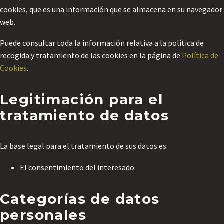
cookies, que es una información que se almacena en su navegador
web.
Puede consultar toda la información relativa a la política de
recogida y tratamiento de las cookies en la página de
Política de
Cookies
.
Legitimación para el
tratamiento de datos
La base legal para el tratamiento de sus datos es:
El consentimiento del interesado.
Categorías de datos
personales