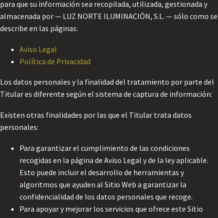
para que su información sea recopilada, utilizada, gestionada y
almacenada por — LUZ NORTE ILUMINACIÓN, S.L. — sólo como se
describe en las páginas:
Aviso Legal
Política de Privacidad
Los datos personales y la finalidad del tratamiento por parte del
Titular es diferente según el sistema de captura de información:
Existen otras finalidades por las que el Titular trata datos
personales:
Para garantizar el cumplimiento de las condiciones
recogidas en la página de Aviso Legal y de la ley aplicable.
Esto puede incluir el desarrollo de herramientas y
algoritmos que ayuden al Sitio Web a garantizar la
confidencialidad de los datos personales que recoge.
Para apoyar y mejorar los servicios que ofrece este Sitio