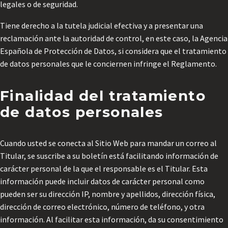
legales o de seguridad.
Tiene derecho a la tutela judicial efectiva y a presentar una
reclamación ante la autoridad de control, en este caso, la Agencia
Española de Protección de Datos, si considera que el tratamiento
de datos personales que le conciernen infringe el Reglamento.
Finalidad del tratamiento
de datos personales
Cuando usted se conecta al Sitio Web para mandar un correo al
Titular, se suscribe a su boletín está facilitando información de
carácter personal de la que el responsable es el Titular. Esta
información puede incluir datos de carácter personal como
pueden ser su dirección IP, nombre y apellidos, dirección física,
dirección de correo electrónico, número de teléfono, y otra
información. Al facilitar esta información, da su consentimiento