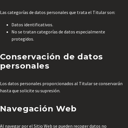
Las categorías de datos personales que trata el Titular son:
Datos identificativos.
No se tratan categorías de datos especialmente
protegidos.
Conservación de datos
personales
Los datos personales proporcionados al Titular se conservarán
hasta que solicite su supresión.
Navegación Web
Al navegar por el Sitio Web se pueden recoger datos no