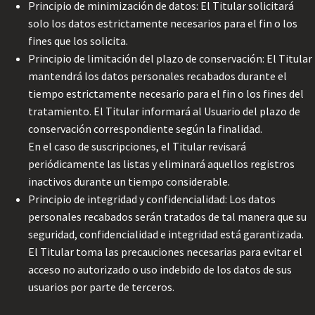
Principio de minimización de datos: El Titular solicitará
solo los datos estrictamente necesarios para el fin o los
fines que los solicita.
Principio de limitación del plazo de conservación: El Titular
mantendrá los datos personales recabados durante el
tiempo estrictamente necesario para el fin o los fines del
tratamiento. El Titular informará al Usuario del plazo de
conservación correspondiente según la finalidad.
En el caso de suscripciones, el Titular revisará
periódicamente las listas y eliminará aquellos registros
inactivos durante un tiempo considerable.
Principio de integridad y confidencialidad: Los datos
personales recabados serán tratados de tal manera que su
seguridad, confidencialidad e integridad está garantizada.
El Titular toma las precauciones necesarias para evitar el
acceso no autorizado o uso indebido de los datos de sus
usuarios por parte de terceros.