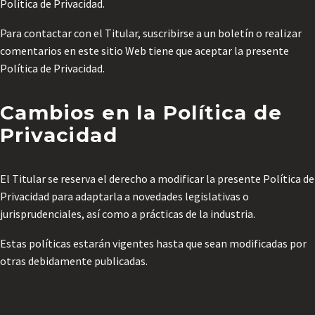
Política de Privacidad.
Para contactar con el Titular, suscribirse a un boletín o realizar
comentarios en este sitio Web tiene que aceptar la presente
Política de Privacidad.
Cambios en la Política de
Privacidad
El Titular se reserva el derecho a modificar la presente Política de
Privacidad para adaptarla a novedades legislativas o
jurisprudenciales, así como a prácticas de la industria.
Estas políticas estarán vigentes hasta que sean modificadas por
otras debidamente publicadas.