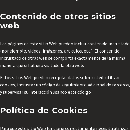
Contenido de otros sitios
web
Las páginas de este sitio Web pueden incluir contenido incrustado
(por ejemplo, vídeos, imágenes, artículos, etc.). El contenido
incrustado de otras web se comporta exactamente de la misma
manera que si hubiera visitado la otra web.
Estos sitios Web pueden recopilar datos sobre usted, utilizar
cookies, incrustar un código de seguimiento adicional de terceros,
y supervisar su interacción usando este código.
Política de Cookies
Para que este sitio Web funcione correctamente necesita utilizar