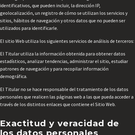
identificativos, que pueden incluir, la dirección IP,
geolocalización, un registro de cómo se utilizan los servicios y
sitios, hábitos de navegación y otros datos que no pueden ser
utilizados para identificarle.
El sitio Web utiliza los siguientes servicios de análisis de terceros:
El Titular utiliza la información obtenida para obtener datos
estadísticos, analizar tendencias, administrar el sitio, estudiar
patrones de navegación y para recopilar información
demográfica.
El Titular no se hace responsable del tratamiento de los datos
personales que realicen las páginas web a las que pueda acceder a
través de los distintos enlaces que contiene el Sitio Web.
Exactitud y veracidad de
los datos personales