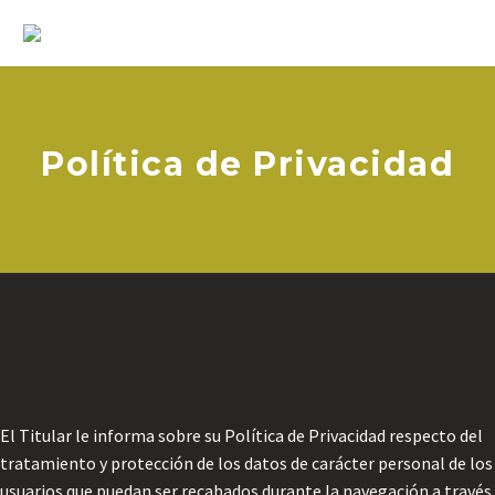
Política de Privacidad
El Titular le informa sobre su Política de Privacidad respecto del
tratamiento y protección de los datos de carácter personal de los
usuarios que puedan ser recabados durante la navegación a través