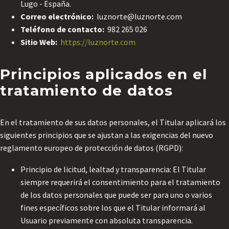
Lugo - España.
Correo electrónico:
luznorte@luznorte.com
Teléfono de contacto:
982 265 026
Sitio Web:
https://luznorte.com
Principios aplicados en el
tratamiento de datos
En el tratamiento de sus datos personales, el Titular aplicará los
siguientes principios que se ajustan a las exigencias del nuevo
reglamento europeo de protección de datos (RGPD):
Principio de licitud, lealtad y transparencia: El Titular
siempre requerirá el consentimiento para el tratamiento
de los datos personales que puede ser para uno o varios
fines específicos sobre los que el Titular informará al
Usuario previamente con absoluta transparencia.