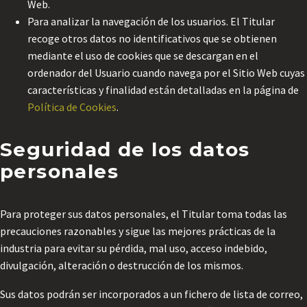
Web.
Para analizar la navegación de los usuarios. El Titular
recoge otros datos no identificativos que se obtienen
mediante el uso de cookies que se descargan en el
ordenador del Usuario cuando navega por el Sitio Web cuyas
características y finalidad están detalladas en la página de
Política de Cookies
.
Seguridad de los datos
personales
Para proteger sus datos personales, el Titular toma todas las
precauciones razonables y sigue las mejores prácticas de la
industria para evitar su pérdida, mal uso, acceso indebido,
divulgación, alteración o destrucción de los mismos.
Sus datos podrán ser incorporados a un fichero de lista de correo,