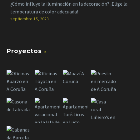
¿Cómo influye la iluminación en la decoración? ¡Elige la
temperatura de color adecuada!
septiembre 15, 2023
Proyectos