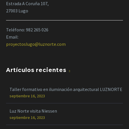
Estrada A Coruña 107,
27003 Lugo
Teléfono:
982 265 026
Email:
proyectoslugo@luznorte.com
Artículos recientes
Taller formativo en iluminación arquitectural LUZNORTE
septiembre 16, 2023
Luz Norte visita Niessen
septiembre 16, 2023