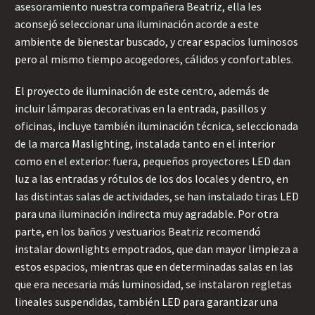
asesoramiento nuestra compañera Beatriz, ella les
aconsejó seleccionar una iluminación acorde a este
ambiente de bienestar buscado, y crear espacios luminosos
pero al mismo tiempo acogedores, cálidos y confortables.
El proyecto de iluminación de este centro, además de
incluir lámparas decorativas en la entrada, pasillos y
oficinas, incluye también iluminación técnica, seleccionada
de la marca Maslighting, instalada tanto en el interior
como en el exterior: fuera, pequeños proyectores LED dan
luz a las entradas y rótulos de los dos locales y dentro, en
las distintas salas de actividades, se han instalado tiras LED
para una iluminación indirecta muy agradable. Por otra
parte, en los baños y vestuarios Beatriz recomendó
instalar downlights empotrados, que dan mayor limpieza a
estos espacios, mientras que en determinadas salas en las
que era necesaria más luminosidad, se instalaron regletas
lineales suspendidas, también LED para garantizar una