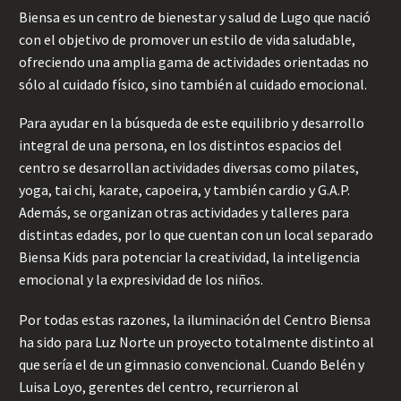
Biensa es un centro de bienestar y salud de Lugo que nació
con el objetivo de promover un estilo de vida saludable,
ofreciendo una amplia gama de actividades orientadas no
sólo al cuidado físico, sino también al cuidado emocional.
Para ayudar en la búsqueda de este equilibrio y desarrollo
integral de una persona, en los distintos espacios del
centro se desarrollan actividades diversas como pilates,
yoga, tai chi, karate, capoeira, y también cardio y G.A.P.
Además, se organizan otras actividades y talleres para
distintas edades, por lo que cuentan con un local separado
Biensa Kids para potenciar la creatividad, la inteligencia
emocional y la expresividad de los niños.
Por todas estas razones, la iluminación del Centro Biensa
ha sido para Luz Norte un proyecto totalmente distinto al
que sería el de un gimnasio convencional. Cuando Belén y
Luisa Loyo, gerentes del centro, recurrieron al