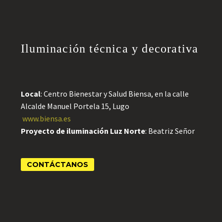
Iluminación técnica y decorativa
Local
: Centro Bienestar y Salud Biensa, en la calle
Alcalde Manuel Portela 15, Lugo
www.biensa.es
Proyecto de iluminación Luz Norte
: Beatriz Señor
CONTÁCTANOS