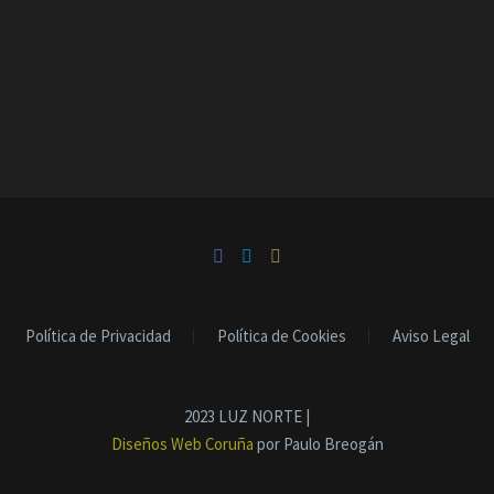
Política de Privacidad
Política de Cookies
Aviso Legal
2023 LUZ NORTE |
Diseños Web Coruña
por Paulo Breogán