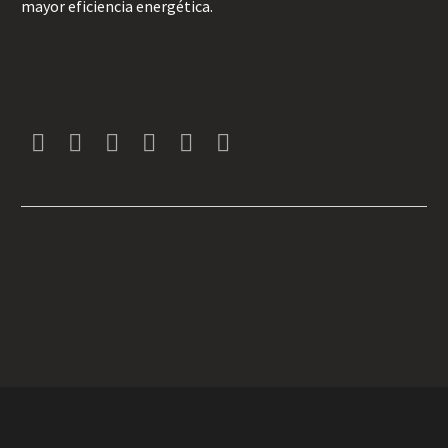
mayor eficiencia energética.